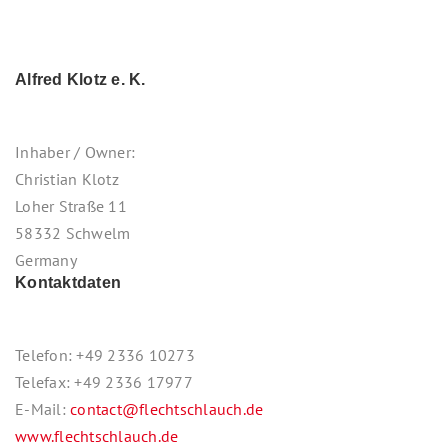
Alfred Klotz e. K.
Inhaber / Owner:
Christian Klotz
Loher Straße 11
58332 Schwelm
Germany
Kontaktdaten
Telefon: +49 2336 10273
Telefax: +49 2336 17977
E-Mail:
contact@flechtschlauch.de
www.flechtschlauch.de