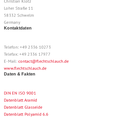
Christian Klotz
Loher Straße 11
58332 Schwelm
Germany
Kontaktdaten
Telefon: +49 2336 10273
Telefax: +49 2336 17977
E-Mail:
contact@flechtschlauch.de
www.flechtschlauch.de
Daten & Fakten
DIN EN ISO 9001
Datenblatt Aramid
Datenblatt Glasseide
Datenblatt Polyamid 6.6