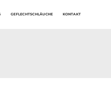
S
GEFLECHTSCHLÄUCHE
KONTAKT