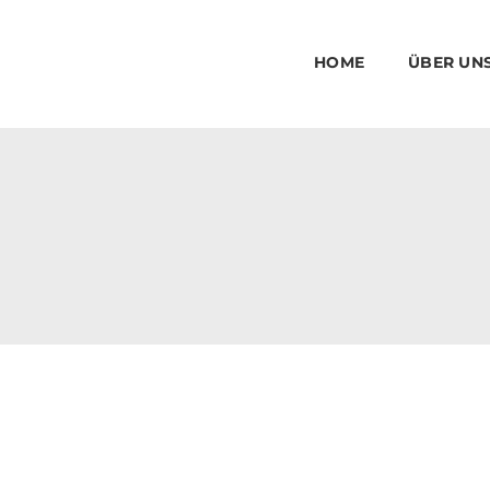
HOME
ÜBER UN