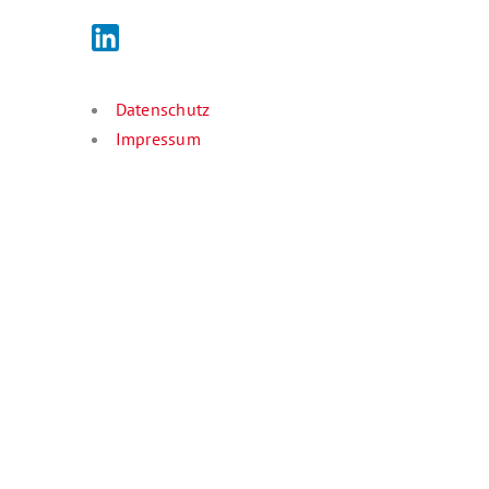
Datenschutz
Impressum